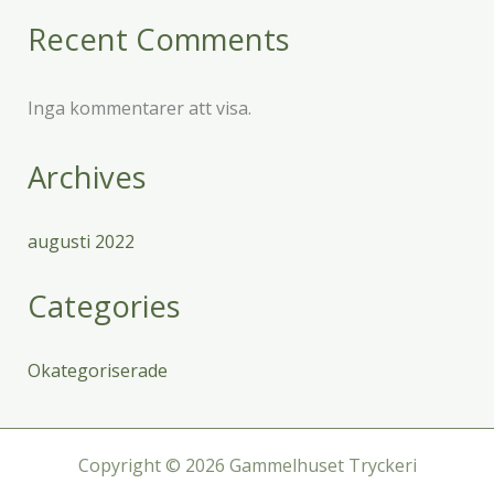
Recent Comments
Inga kommentarer att visa.
Archives
augusti 2022
Categories
Okategoriserade
Copyright © 2026 Gammelhuset Tryckeri